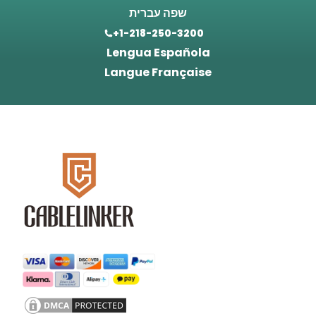
שפה עברית
+1-218-250-3200
Lengua Española
Langue Française