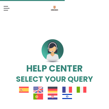
HELP CENTER
SELECT YOUR QUERY