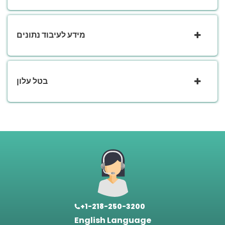
מידע לעיבוד נתונים
בטל עלון
+1-218-250-3200
English Language