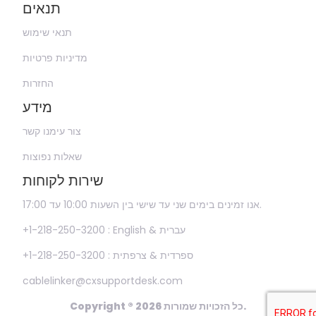
תנאים
תנאי שימוש
מדיניות פרטיות
החזרות
מידע
צור עימנו קשר
שאלות נפוצות
שירות לקוחות
אנו זמינים בימים שני עד שישי בין השעות 10:00 עד 17:00.
+1-218-250-3200 : English & עברית
+1-218-250-3200 : ספרדית & צרפתית
cablelinker@cxsupportdesk.com
Copyright ® 2026 כל הזכויות שמורות.