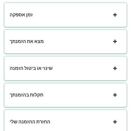
זמן אספקה
מצא את הזמנתך
שינוי או ביטול הזמנה
תקלות בהזמנתך
החזרת ההזמנה שלי