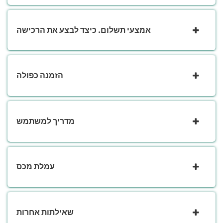
אמצעי תשלום. כיצד לבצע את הרכישה
הזמנה כפולה
מדריך למשתמש
עמלת מכס
שאילתות אחרות