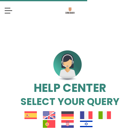
HELP CENTER
SELECT YOUR QUERY