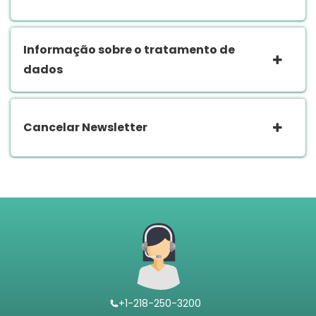
Informação sobre o tratamento de
dados
Cancelar Newsletter
+1-218-250-3200