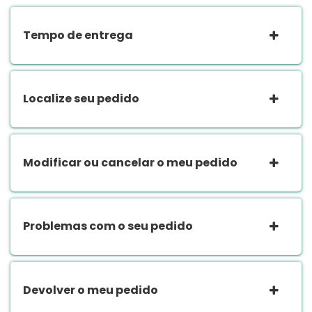
Tempo de entrega
Localize seu pedido
Modificar ou cancelar o meu pedido
Problemas com o seu pedido
Devolver o meu pedido