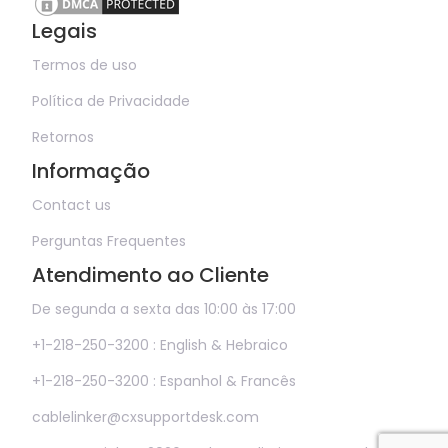
Legais
Termos de uso
Política de Privacidade
Retornos
Informação
Contact us
Perguntas Frequentes
Atendimento ao Cliente
De segunda a sexta das 10:00 às 17:00
+1-218-250-3200 : English & Hebraico
+1-218-250-3200 : Espanhol & Francês
cablelinker@cxsupportdesk.com