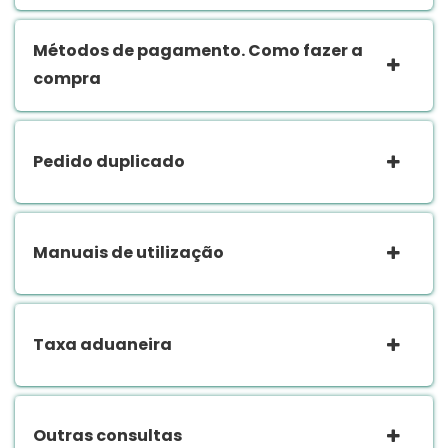
Métodos de pagamento. Como fazer a
compra
Pedido duplicado
Manuais de utilização
Taxa aduaneira
Outras consultas